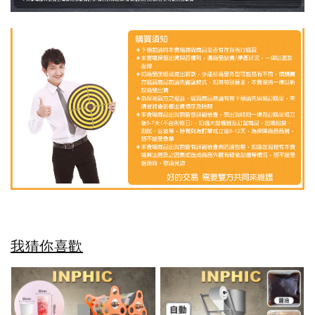
我猜你喜歡