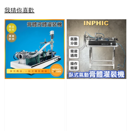
我猜你喜歡