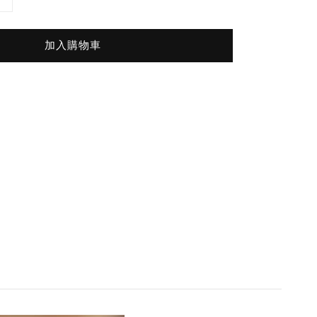
加入購物車