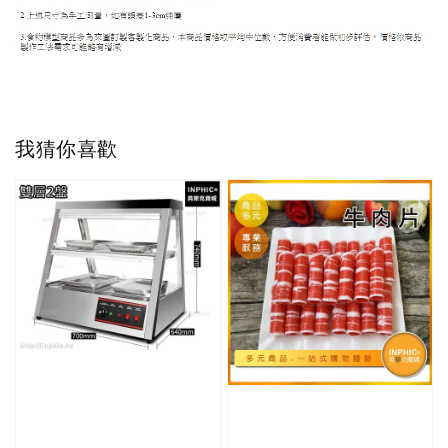
我猜你喜歡