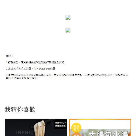
我猜你喜歡