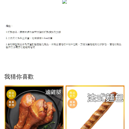
我猜你喜歡