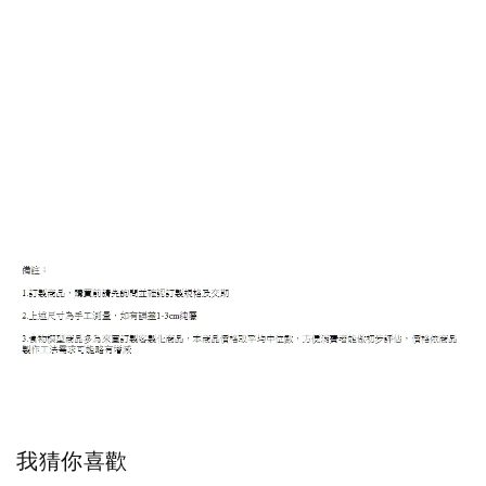
我猜你喜歡