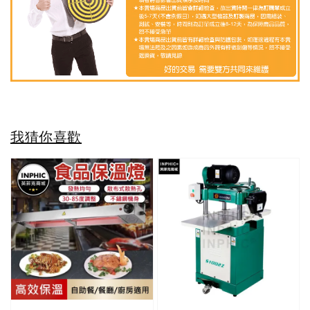
我猜你喜歡