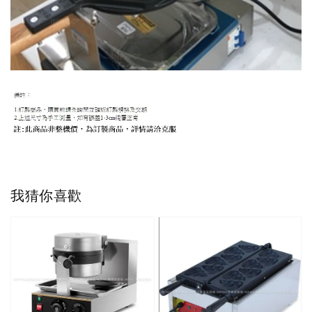
我猜你喜歡