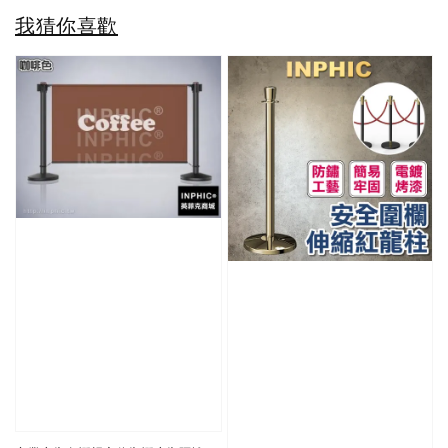
我猜你喜歡