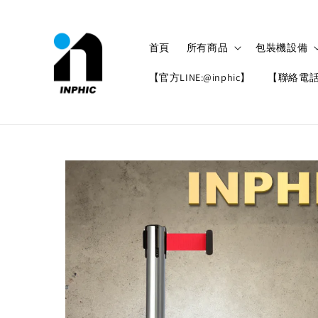
首頁
所有商品
包裝機設備
【官方LINE:@inphic】
【聯絡電話: 