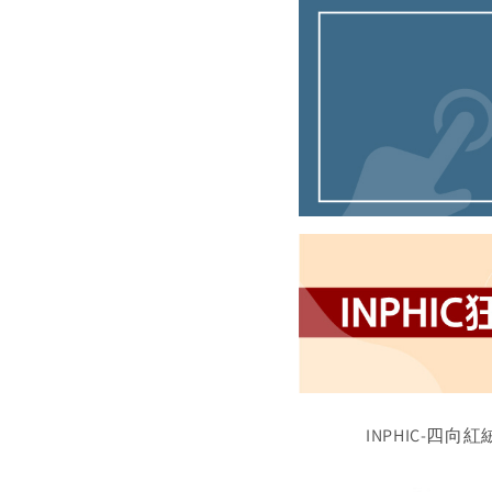
INPHIC-四向