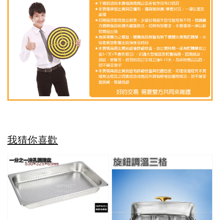
我猜你喜歡