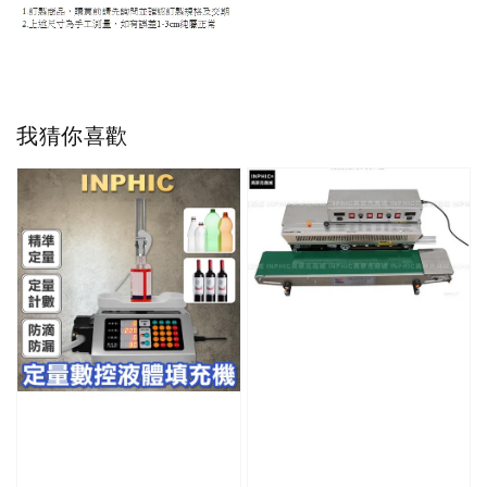
我猜你喜歡