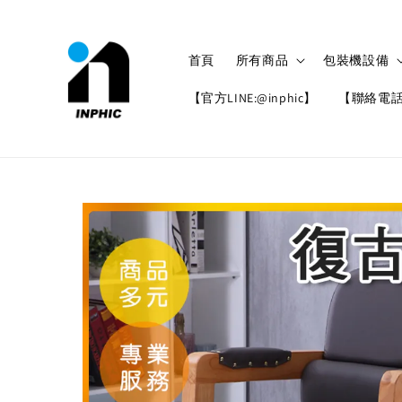
首頁
所有商品
包裝機設備
【官方LINE:@inphic】
【聯絡電話: 