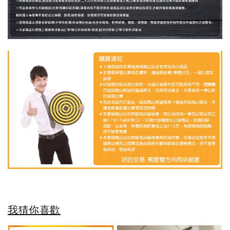
我猜你喜歡