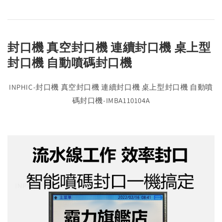
封口機 真空封口機 連續封口機 桌上型
封口機 自動噴碼封口機
INPHIC-封口機 真空封口機 連續封口機 桌上型封口機 自動噴
碼封口機-IMBA110104A